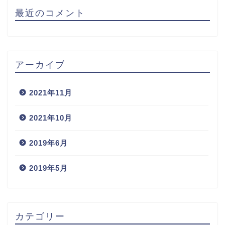
最近のコメント
アーカイブ
2021年11月
2021年10月
2019年6月
2019年5月
カテゴリー