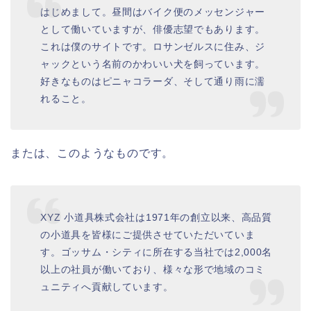
はじめまして。昼間はバイク便のメッセンジャー
として働いていますが、俳優志望でもあります。
これは僕のサイトです。ロサンゼルスに住み、ジ
ャックという名前のかわいい犬を飼っています。
好きなものはピニャコラーダ、そして通り雨に濡
れること。
または、このようなものです。
XYZ 小道具株式会社は1971年の創立以来、高品質
の小道具を皆様にご提供させていただいていま
す。ゴッサム・シティに所在する当社では2,000名
以上の社員が働いており、様々な形で地域のコミ
ュニティへ貢献しています。