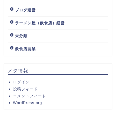
ブログ運営
ラーメン屋（飲食店）経営
未分類
飲食店開業
メタ情報
ログイン
投稿フィード
コメントフィード
WordPress.org