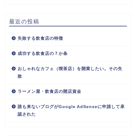
最近の投稿
失敗する飲食店の特徴
成功する飲食店の７か条
おしゃれなカフェ（喫茶店）を開業したい。その失
敗
ラーメン屋・飲食店の開店資金
誰も来ないブログがGoogle AdSenseに申請して承
認された