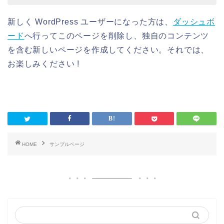
新しく WordPress ユーザーになった方は、
ダッシュボ
ード
へ行ってこのページを削除し、独自のコンテンツ
を含む新しいページを作成してください。それでは、
お楽しみください !
HOME
サンプルページ