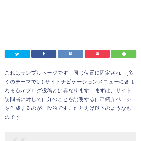
これはサンプルページです。同じ位置に固定され、(多
くのテーマでは) サイトナビゲーションメニューに含ま
れる点がブログ投稿とは異なります。まずは、サイト
訪問者に対して自分のことを説明する自己紹介ページ
を作成するのが一般的です。たとえば以下のようなも
のです。